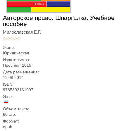
Авторское право. Шпаргалка. Учебное
пособие
Милославская Е.Г.
Жанр:
Юридическая
Издательство:
Проспект 2015
Дата размещения:
11.08.2014
ISBN:
9785392161997
Язык:
Объем текста:
60 стр.
Формат:
epub