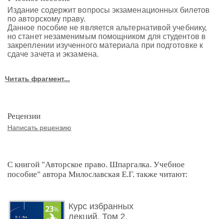
Издание содержит вопросы экзаменационных билетов
по авторскому праву.
Данное пособие не является альтернативой учебнику,
но станет незаменимым помощником для студентов в
закреплении изученного материала при подготовке к
сдаче зачета и экзамена.
Читать фрагмент...
Рецензии
Написать рецензию
С книгой "Авторское право. Шпаргалка. Учебное
пособие" автора Милославская Е.Г. также читают:
Курс избранных
лекций. Том 2.