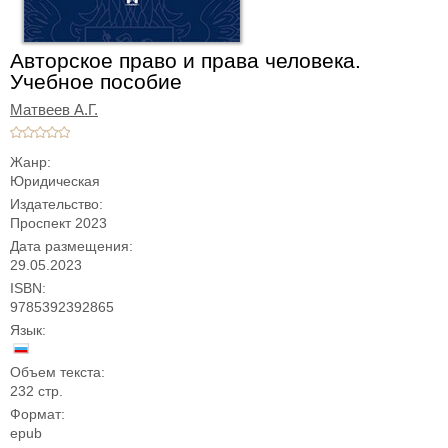
Авторское право и права человека.
Учебное пособие
Матвеев А.Г.
Жанр:
Юридическая
Издательство:
Проспект 2023
Дата размещения:
29.05.2023
ISBN:
9785392392865
Язык:
Объем текста:
232 стр.
Формат:
epub