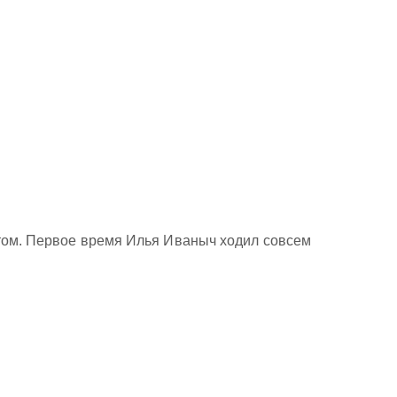
отом. Первое время Илья Иваныч ходил совсем