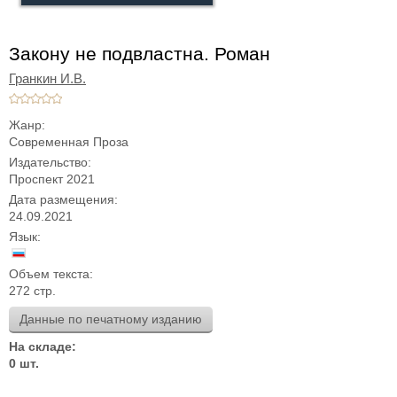
Закону не подвластна. Роман
Гранкин И.В.
Жанр:
Современная Проза
Издательство:
Проспект 2021
Дата размещения:
24.09.2021
Язык:
Объем текста:
272 стр.
Данные по печатному изданию
На складе:
0 шт.