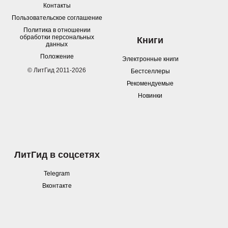
Контакты
Пользовательское соглашение
Политика в отношении
обработки персональных
Книги
данных
Положение
Электронные книги
© ЛитГид 2011-2026
Бестселлеры
Рекомендуемые
Новинки
ЛитГид в соцсетях
Telegram
Вконтакте