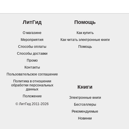
ЛитГид
Помощь
О магазине
Как купить
Мероприятия
Как читать электронные книги
Способы оплаты
Помощь
Способы доставки
Промо
Контакты
Пользовательское соглашение
Политика в отношении
обработки персональных
Книги
данных
Положение
Электронные книги
© ЛитГид 2011-2026
Бестселлеры
Рекомендуемые
Новинки