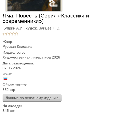
Яма. Повесть (Серия «Классики и
современники»)
Куприн А.И.,
худож. Зайцев Т.Ю.
Жанр:
Русская Классика
Издательство:
Художественная литература 2026
Дата размещения:
07.05.2026
Язык:
Объем текста:
352 стр.
Данные по печатному изданию
На складе:
845 шт.