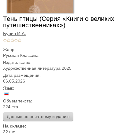
Тень птицы (Серия «Книги о великих
путешественниках»)
Бунин И.А.
Жанр:
Русская Классика
Издательство:
Художественная литература 2025
Дата размещения:
06.05.2026
Язык:
Объем текста:
224 стр.
Данные по печатному изданию
На складе:
22 шт.