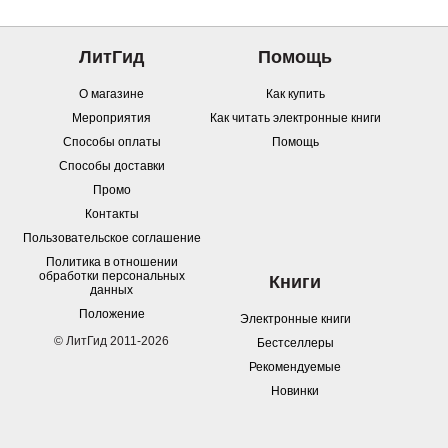
ЛитГид
Помощь
О магазине
Как купить
Мероприятия
Как читать электронные книги
Способы оплаты
Помощь
Способы доставки
Промо
Контакты
Пользовательское соглашение
Политика в отношении
обработки персональных
Книги
данных
Положение
Электронные книги
© ЛитГид 2011-2026
Бестселлеры
Рекомендуемые
Новинки