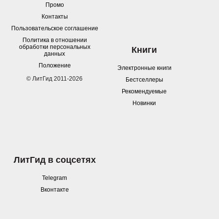
Промо
Контакты
Пользовательское соглашение
Политика в отношении
обработки персональных
Книги
данных
Положение
Электронные книги
© ЛитГид 2011-2026
Бестселлеры
Рекомендуемые
Новинки
ЛитГид в соцсетях
Telegram
Вконтакте