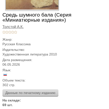
Средь шумного бала (Серия
«Миниатюрные издания»)
Толстой А.К.
Жанр:
Русская Классика
Издательство:
Художественная литература 2010
Дата размещения:
06.05.2026
Язык:
Объем текста:
302 стр.
Данные по печатному изданию
На складе:
69 шт.