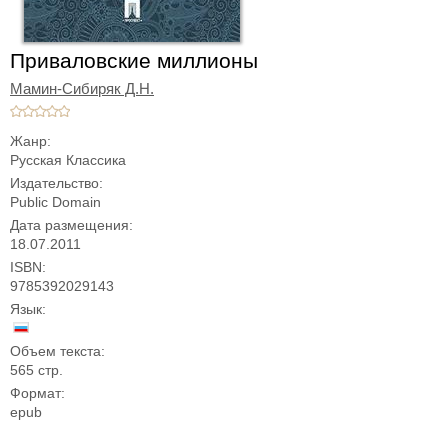
Приваловские миллионы
Мамин-Сибиряк Д.Н.
Жанр:
Русская Классика
Издательство:
Public Domain
Дата размещения:
18.07.2011
ISBN:
9785392029143
Язык:
Объем текста:
565 стр.
Формат:
epub