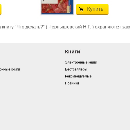
Купить
 книгу "Что делать?" ( Чернышевский Н.Г. ) охраняются за
Книги
Электронные книги
ронные книги
Бестселлеры
Рекомендуемые
Новинки