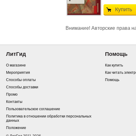
Купить
Внимание! Авторские права на
ЛитГид
Помощь
О магазине
Как купить
Мероприятия
Как читать элект
Способы оплаты
Помощь
Способы доставки
Промо
Контакты
Пользовательское соглашение
Политика в отношении обработки персональных
данных
Положение