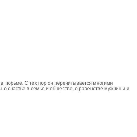
 тюрьме. С тех пор он перечитывается многими
 о счастье в семье и обществе, о равенстве мужчины и