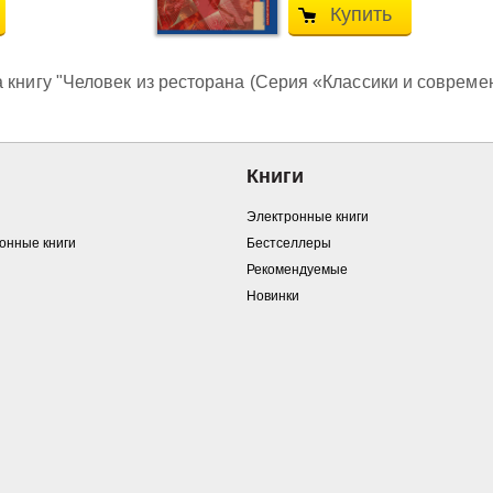
Купить
 книгу "Человек из ресторана (Серия «Классики и современ
Книги
Электронные книги
ронные книги
Бестселлеры
Рекомендуемые
Новинки