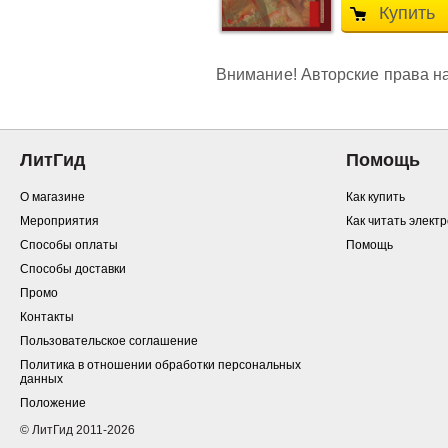
Купить
Внимание! Авторские права на
ЛитГид
Помощь
О магазине
Как купить
Мероприятия
Как читать элект
Способы оплаты
Помощь
Способы доставки
Промо
Контакты
Пользовательское соглашение
Политика в отношении обработки персональных
данных
Положение
© ЛитГид 2011-2026