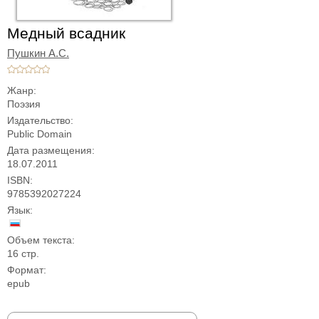
Медный всадник
Пушкин А.С.
Жанр:
Поэзия
Издательство:
Public Domain
Дата размещения:
18.07.2011
ISBN:
9785392027224
Язык:
Объем текста:
16 стр.
Формат:
epub