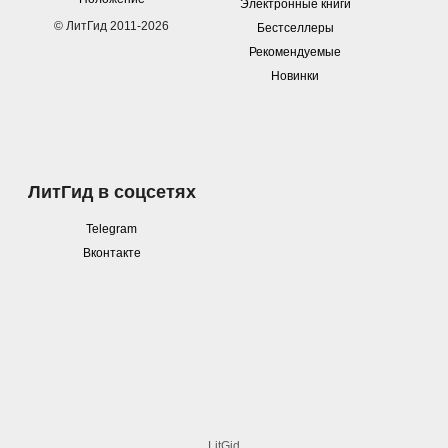
Электронные книги
© ЛитГид 2011-2026
Бестселлеры
Рекомендуемые
Новинки
ЛитГид в соцсетях
Telegram
Вконтакте
LitGid