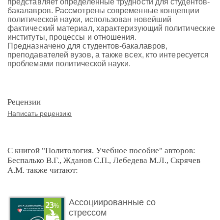
представляет определенные трудности для студентов-
бакалавров. Рассмотрены современные концепции
политической науки, использован новейший
фактический материал, характеризующий политические
институты, процессы и отношения.
Предназначено для студентов-бакалавров,
преподавателей вузов, а также всех, кто интересуется
проблемами политической науки.
Рецензии
Написать рецензию
С книгой "Политология. Учебное пособие" авторов:
Беспалько В.Г., Жданов С.П., Лебедева М.Л., Скрячев
А.М. также читают:
Ассоциированные со
стрессом