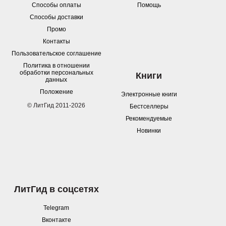
Способы оплаты
Помощь
Способы доставки
Промо
Контакты
Пользовательское соглашение
Политика в отношении
обработки персональных
Книги
данных
Положение
Электронные книги
© ЛитГид 2011-2026
Бестселлеры
Рекомендуемые
Новинки
ЛитГид в соцсетях
Telegram
Вконтакте