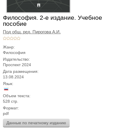
Философия. 2-е издание. Учебное
пособие
Под общ. ред. Пирогова А.И.
Жанр:
Философия
Издательство:
Проспект 2024
Дата размещения:
13.08.2024
Язык:
Объем текста:
528 стр.
Формат:
pdf
Данные по печатному изданию