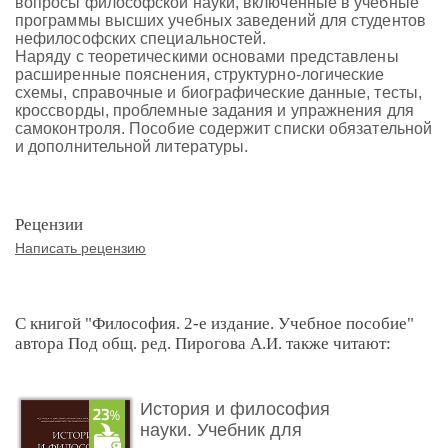
вопросы философской науки, включенные в учебные
программы высших учебных заведений для студентов
нефилософских специальностей.
Наряду с теоретическими основами представлены
расширенные пояснения, структурно-логические
схемы, справочные и биографические данные, тесты,
кроссворды, проблемные задания и упражнения для
самоконтроля. Пособие содержит списки обязательной
и дополнительной литературы.
Рецензии
Написать рецензию
С книгой "Философия. 2-е издание. Учебное пособие"
автора Под общ. ред. Пирогова А.И. также читают:
История и философия
науки. Учебник для