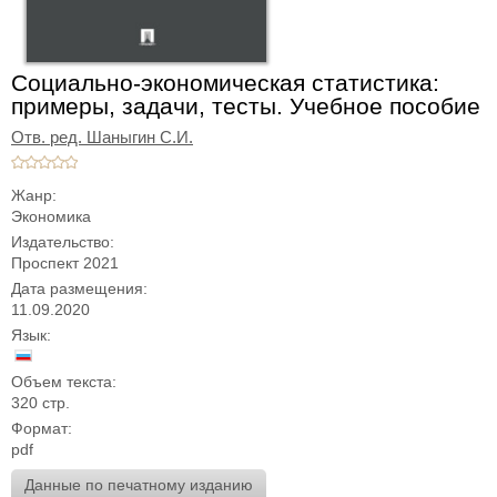
Социально-экономическая статистика:
примеры, задачи, тесты. Учебное пособие
Отв. ред. Шаныгин С.И.
Жанр:
Экономика
Издательство:
Проспект 2021
Дата размещения:
11.09.2020
Язык:
Объем текста:
320 стр.
Формат:
pdf
Данные по печатному изданию