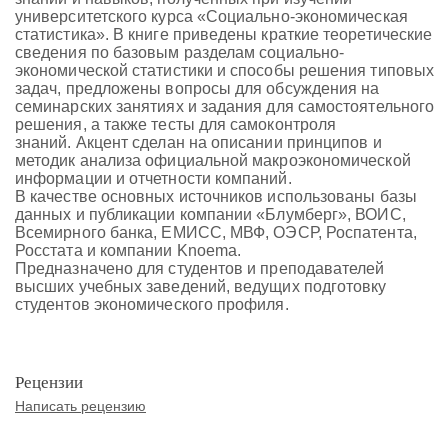
университетского курса «Социально-экономическая
статистика». В книге приведены краткие теоретические
сведения по базовым разделам социально-
экономической статистики и способы решения типовых
задач, предложены вопросы для обсуждения на
семинарских занятиях и задания для самостоятельного
решения, а также тесты для самоконтроля
знаний. Акцент сделан на описании принципов и
методик анализа официальной макроэкономической
информации и отчетности компаний.
В качестве основных источников использованы базы
данных и публикации компании «Блумберг», ВОИС,
Всемирного банка, ЕМИСС, МВФ, ОЭСР, Роспатента,
Росстата и компании Knoema.
Предназначено для студентов и преподавателей
высших учебных заведений, ведущих подготовку
студентов экономического профиля.
Рецензии
Написать рецензию