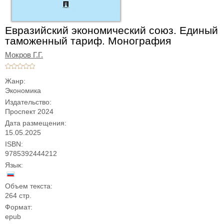
Евразийский экономический союз. Единый
таможенный тариф. Монография
Мокров Г.Г.
Жанр:
Экономика
Издательство:
Проспект 2024
Дата размещения:
15.05.2025
ISBN:
9785392444212
Язык:
Объем текста:
264 стр.
Формат:
epub