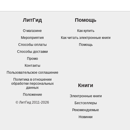
ЛитГид
Помощь
О магазине
Как купить
Мероприятия
Как читать электронные книги
Способы оплаты
Помощь
Способы доставки
Промо
Контакты
Пользовательское соглашение
Политика в отношении
обработки персональных
Книги
данных
Положение
Электронные книги
© ЛитГид 2011-2026
Бестселлеры
Рекомендуемые
Новинки