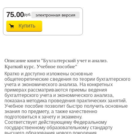
75.00
руб.
электронная версия
Купить
Описание книги "Бухгалтерский учет и анализ.
Краткий курс. Учебное пособие"
Кратко и доступно изложены основные
общетеоретические сведения по теории бухгалтерского
учета и экономического анализа. На конкретных
примерах рассматриваются приемы ведения
бухгалтерского учета и экономического анализа,
показана методика проведения практических занятий.
Учебное пособие позволит быстро получить основные
знания по предмету, а также качественно
подготовиться к зачету и экзамену.
Соответствует действующему Федеральному
государственному образовательному стандарту
высшего образования нового поколения.