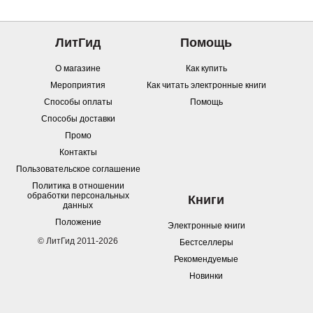
ЛитГид
Помощь
О магазине
Как купить
Мероприятия
Как читать электронные книги
Способы оплаты
Помощь
Способы доставки
Промо
Контакты
Пользовательское соглашение
Политика в отношении
обработки персональных
Книги
данных
Положение
Электронные книги
© ЛитГид 2011-2026
Бестселлеры
Рекомендуемые
Новинки