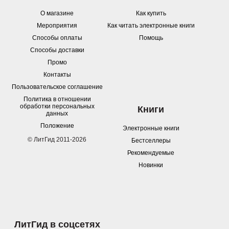
О магазине
Как купить
Мероприятия
Как читать электронные книги
Способы оплаты
Помощь
Способы доставки
Промо
Контакты
Пользовательское соглашение
Политика в отношении
обработки персональных
Книги
данных
Положение
Электронные книги
© ЛитГид 2011-2026
Бестселлеры
Рекомендуемые
Новинки
ЛитГид в соцсетях