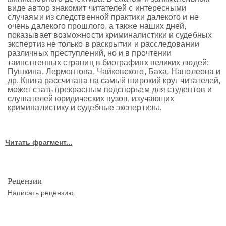
виде автор знакомит читателей с интересными
случаями из следственной практики далекого и не
очень далекого прошлого, а также наших дней,
показывает возможности криминалистики и судебных
экспертиз не только в раскрытии и расследовании
различных преступлений, но и в прочтении
таинственных страниц в биографиях великих людей:
Пушкина, Лермонтова, Чайковского, Баха, Наполеона и
др. Книга рассчитана на самый широкий круг читателей,
может стать прекрасным подспорьем для студентов и
слушателей юридических вузов, изучающих
криминалистику и судебные экспертизы.
Читать фрагмент...
Рецензии
Написать рецензию