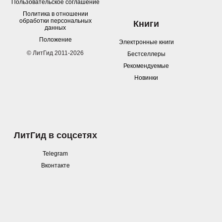
Пользовательское соглашение
Политика в отношении
обработки персональных
Книги
данных
Положение
Электронные книги
© ЛитГид 2011-2026
Бестселлеры
Рекомендуемые
Новинки
ЛитГид в соцсетях
Telegram
Вконтакте