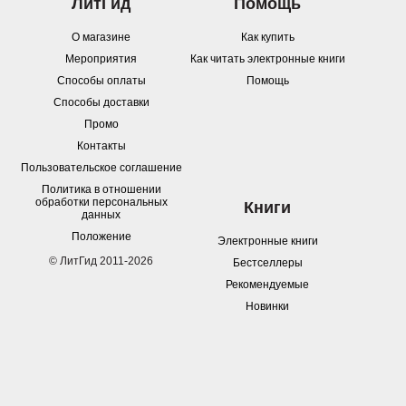
ЛитГид
Помощь
О магазине
Как купить
Мероприятия
Как читать электронные книги
Способы оплаты
Помощь
Способы доставки
Промо
Контакты
Пользовательское соглашение
Политика в отношении
обработки персональных
Книги
данных
Положение
Электронные книги
© ЛитГид 2011-2026
Бестселлеры
Рекомендуемые
Новинки