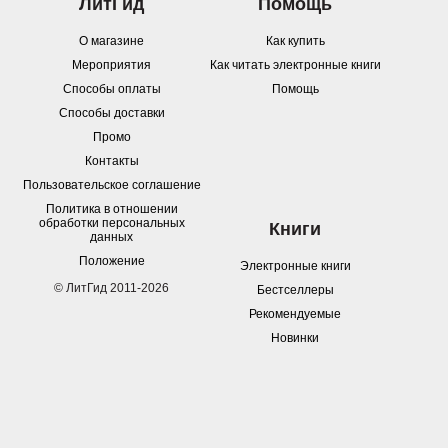
ЛитГид
Помощь
О магазине
Как купить
Мероприятия
Как читать электронные книги
Способы оплаты
Помощь
Способы доставки
Промо
Контакты
Пользовательское соглашение
Политика в отношении
обработки персональных
Книги
данных
Положение
Электронные книги
© ЛитГид 2011-2026
Бестселлеры
Рекомендуемые
Новинки