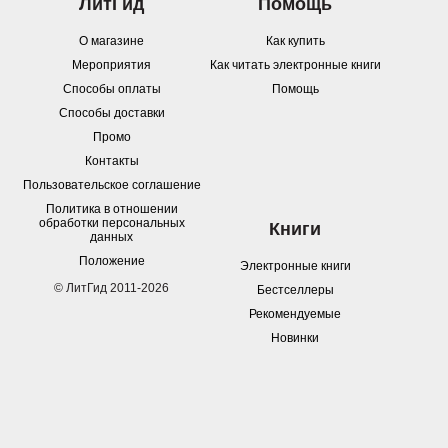
ЛитГид
Помощь
О магазине
Как купить
Мероприятия
Как читать электронные книги
Способы оплаты
Помощь
Способы доставки
Промо
Контакты
Пользовательское соглашение
Политика в отношении
обработки персональных
Книги
данных
Положение
Электронные книги
© ЛитГид 2011-2026
Бестселлеры
Рекомендуемые
Новинки