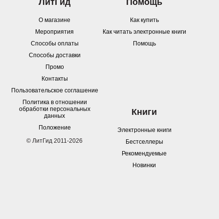
ЛитГид
Помощь
О магазине
Как купить
Мероприятия
Как читать электронные книги
Способы оплаты
Помощь
Способы доставки
Промо
Контакты
Пользовательское соглашение
Политика в отношении
обработки персональных
Книги
данных
Положение
Электронные книги
© ЛитГид 2011-2026
Бестселлеры
Рекомендуемые
Новинки