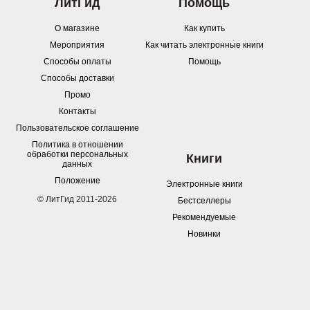
ЛитГид
Помощь
О магазине
Как купить
Мероприятия
Как читать электронные книги
Способы оплаты
Помощь
Способы доставки
Промо
Контакты
Пользовательское соглашение
Политика в отношении
обработки персональных
Книги
данных
Положение
Электронные книги
© ЛитГид 2011-2026
Бестселлеры
Рекомендуемые
Новинки