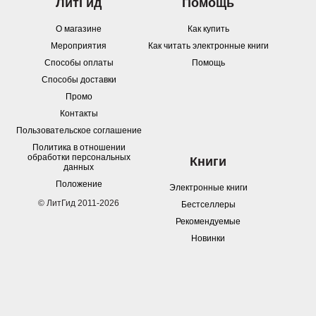
ЛитГид
Помощь
О магазине
Как купить
Мероприятия
Как читать электронные книги
Способы оплаты
Помощь
Способы доставки
Промо
Контакты
Пользовательское соглашение
Политика в отношении
обработки персональных
Книги
данных
Положение
Электронные книги
© ЛитГид 2011-2026
Бестселлеры
Рекомендуемые
Новинки