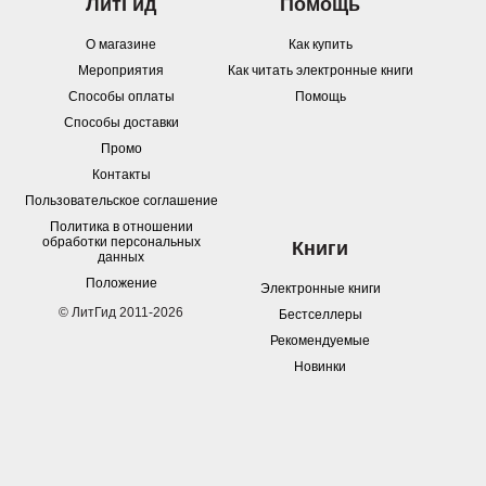
ЛитГид
Помощь
О магазине
Как купить
Мероприятия
Как читать электронные книги
Способы оплаты
Помощь
Способы доставки
Промо
Контакты
Пользовательское соглашение
Политика в отношении
обработки персональных
Книги
данных
Положение
Электронные книги
© ЛитГид 2011-2026
Бестселлеры
Рекомендуемые
Новинки