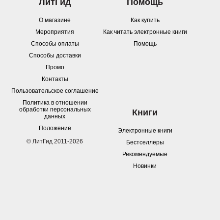
ЛитГид
Помощь
О магазине
Как купить
Мероприятия
Как читать электронные книги
Способы оплаты
Помощь
Способы доставки
Промо
Контакты
Пользовательское соглашение
Политика в отношении
обработки персональных
Книги
данных
Положение
Электронные книги
© ЛитГид 2011-2026
Бестселлеры
Рекомендуемые
Новинки