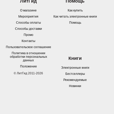
ЛитГид
Помощь
О магазине
Как купить
Мероприятия
Как читать электронные книги
Способы оплаты
Помощь
Способы доставки
Промо
Контакты
Пользовательское соглашение
Политика в отношении
обработки персональных
Книги
данных
Положение
Электронные книги
© ЛитГид 2011-2026
Бестселлеры
Рекомендуемые
Новинки