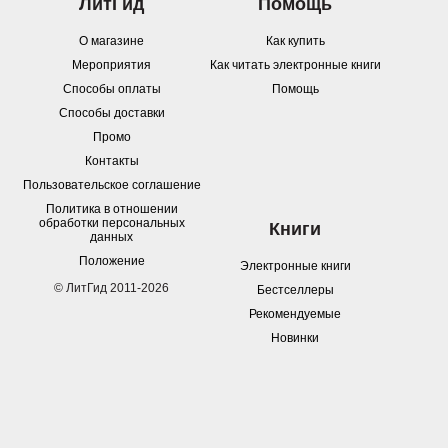
ЛитГид
Помощь
О магазине
Как купить
Мероприятия
Как читать электронные книги
Способы оплаты
Помощь
Способы доставки
Промо
Контакты
Пользовательское соглашение
Политика в отношении
обработки персональных
Книги
данных
Положение
Электронные книги
© ЛитГид 2011-2026
Бестселлеры
Рекомендуемые
Новинки