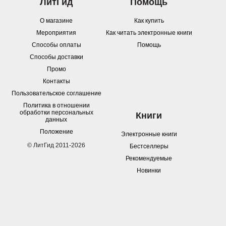
ЛитГид
Помощь
О магазине
Как купить
Мероприятия
Как читать электронные книги
Способы оплаты
Помощь
Способы доставки
Промо
Контакты
Пользовательское соглашение
Политика в отношении
обработки персональных
Книги
данных
Положение
Электронные книги
© ЛитГид 2011-2026
Бестселлеры
Рекомендуемые
Новинки