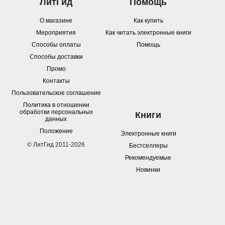
ЛитГид
Помощь
О магазине
Как купить
Мероприятия
Как читать электронные книги
Способы оплаты
Помощь
Способы доставки
Промо
Контакты
Пользовательское соглашение
Политика в отношении
обработки персональных
Книги
данных
Положение
Электронные книги
© ЛитГид 2011-2026
Бестселлеры
Рекомендуемые
Новинки