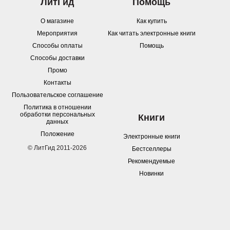
ЛитГид
Помощь
О магазине
Как купить
Мероприятия
Как читать электронные книги
Способы оплаты
Помощь
Способы доставки
Промо
Контакты
Пользовательское соглашение
Политика в отношении
обработки персональных
Книги
данных
Положение
Электронные книги
© ЛитГид 2011-2026
Бестселлеры
Рекомендуемые
Новинки