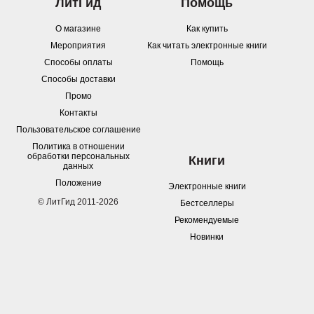
ЛитГид
Помощь
О магазине
Как купить
Мероприятия
Как читать электронные книги
Способы оплаты
Помощь
Способы доставки
Промо
Контакты
Пользовательское соглашение
Политика в отношении
обработки персональных
Книги
данных
Положение
Электронные книги
© ЛитГид 2011-2026
Бестселлеры
Рекомендуемые
Новинки