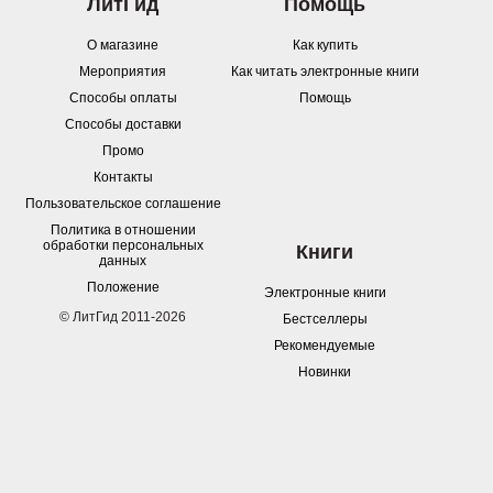
ЛитГид
Помощь
О магазине
Как купить
Мероприятия
Как читать электронные книги
Способы оплаты
Помощь
Способы доставки
Промо
Контакты
Пользовательское соглашение
Политика в отношении
обработки персональных
Книги
данных
Положение
Электронные книги
© ЛитГид 2011-2026
Бестселлеры
Рекомендуемые
Новинки