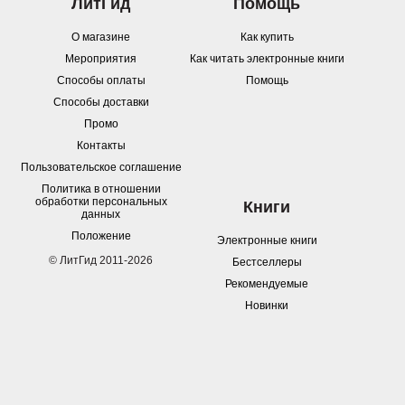
ЛитГид
Помощь
О магазине
Как купить
Мероприятия
Как читать электронные книги
Способы оплаты
Помощь
Способы доставки
Промо
Контакты
Пользовательское соглашение
Политика в отношении
обработки персональных
Книги
данных
Положение
Электронные книги
© ЛитГид 2011-2026
Бестселлеры
Рекомендуемые
Новинки