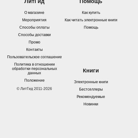
ЛитГид
Помощь
О магазине
Как купить
Мероприятия
Как читать электронные книги
Способы оплаты
Помощь
Способы доставки
Промо
Контакты
Пользовательское соглашение
Политика в отношении
обработки персональных
Книги
данных
Положение
Электронные книги
© ЛитГид 2011-2026
Бестселлеры
Рекомендуемые
Новинки