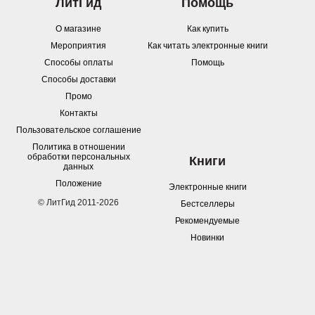
ЛитГид
Помощь
О магазине
Как купить
Мероприятия
Как читать электронные книги
Способы оплаты
Помощь
Способы доставки
Промо
Контакты
Пользовательское соглашение
Политика в отношении
обработки персональных
Книги
данных
Положение
Электронные книги
© ЛитГид 2011-2026
Бестселлеры
Рекомендуемые
Новинки