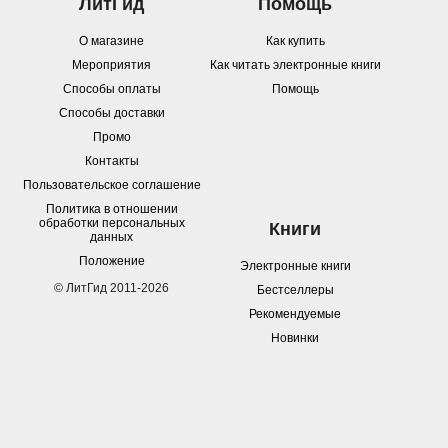
ЛитГид
Помощь
О магазине
Как купить
Мероприятия
Как читать электронные книги
Способы оплаты
Помощь
Способы доставки
Промо
Контакты
Пользовательское соглашение
Политика в отношении
обработки персональных
Книги
данных
Положение
Электронные книги
© ЛитГид 2011-2026
Бестселлеры
Рекомендуемые
Новинки