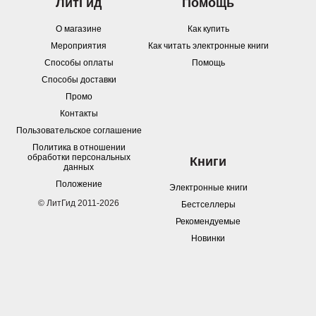
ЛитГид
Помощь
О магазине
Как купить
Мероприятия
Как читать электронные книги
Способы оплаты
Помощь
Способы доставки
Промо
Контакты
Пользовательское соглашение
Политика в отношении
обработки персональных
Книги
данных
Положение
Электронные книги
© ЛитГид 2011-2026
Бестселлеры
Рекомендуемые
Новинки