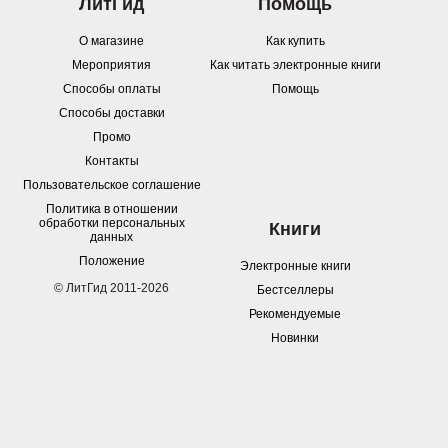
ЛитГид
Помощь
О магазине
Как купить
Мероприятия
Как читать электронные книги
Способы оплаты
Помощь
Способы доставки
Промо
Контакты
Пользовательское соглашение
Политика в отношении
обработки персональных
Книги
данных
Положение
Электронные книги
© ЛитГид 2011-2026
Бестселлеры
Рекомендуемые
Новинки