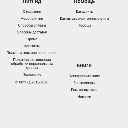
ЛитГид
Помощь
О магазине
Как купить
Мероприятия
Как читать электронные книги
Способы оплаты
Помощь
Способы доставки
Промо
Контакты
Пользовательское соглашение
Политика в отношении
обработки персональных
Книги
данных
Положение
Электронные книги
© ЛитГид 2011-2026
Бестселлеры
Рекомендуемые
Новинки