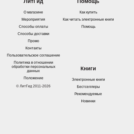
ЛитГид
Помощь
О магазине
Как купить
Мероприятия
Как читать электронные книги
Способы оплаты
Помощь
Способы доставки
Промо
Контакты
Пользовательское соглашение
Политика в отношении
обработки персональных
Книги
данных
Положение
Электронные книги
© ЛитГид 2011-2026
Бестселлеры
Рекомендуемые
Новинки