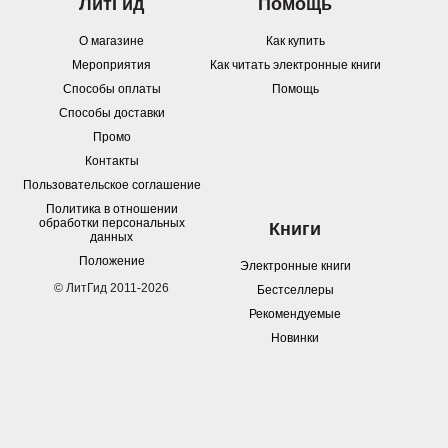
ЛитГид
Помощь
О магазине
Как купить
Мероприятия
Как читать электронные книги
Способы оплаты
Помощь
Способы доставки
Промо
Контакты
Пользовательское соглашение
Политика в отношении
обработки персональных
Книги
данных
Положение
Электронные книги
© ЛитГид 2011-2026
Бестселлеры
Рекомендуемые
Новинки