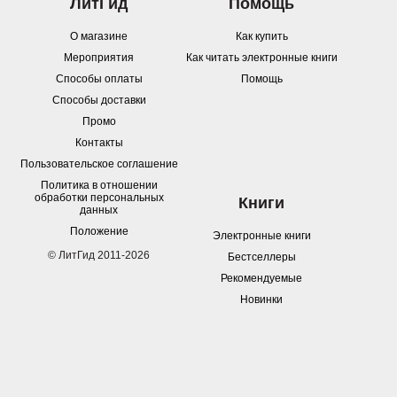
ЛитГид
Помощь
О магазине
Как купить
Мероприятия
Как читать электронные книги
Способы оплаты
Помощь
Способы доставки
Промо
Контакты
Пользовательское соглашение
Политика в отношении
обработки персональных
Книги
данных
Положение
Электронные книги
© ЛитГид 2011-2026
Бестселлеры
Рекомендуемые
Новинки