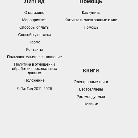
ЛитГид
Помощь
О магазине
Как купить
Мероприятия
Как читать электронные книги
Способы оплаты
Помощь
Способы доставки
Промо
Контакты
Пользовательское соглашение
Политика в отношении
обработки персональных
Книги
данных
Положение
Электронные книги
© ЛитГид 2011-2026
Бестселлеры
Рекомендуемые
Новинки