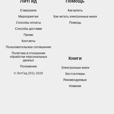
ЛитГид
Помощь
О магазине
Как купить
Мероприятия
Как читать электронные книги
Способы оплаты
Помощь
Способы доставки
Промо
Контакты
Пользовательское соглашение
Политика в отношении
обработки персональных
Книги
данных
Положение
Электронные книги
© ЛитГид 2011-2026
Бестселлеры
Рекомендуемые
Новинки