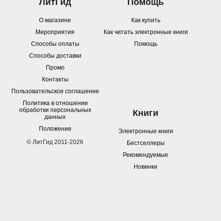
ЛитГид
Помощь
О магазине
Как купить
Мероприятия
Как читать электронные книги
Способы оплаты
Помощь
Способы доставки
Промо
Контакты
Пользовательское соглашение
Политика в отношении
обработки персональных
Книги
данных
Положение
Электронные книги
© ЛитГид 2011-2026
Бестселлеры
Рекомендуемые
Новинки