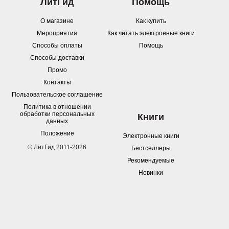
ЛитГид
Помощь
О магазине
Как купить
Мероприятия
Как читать электронные книги
Способы оплаты
Помощь
Способы доставки
Промо
Контакты
Пользовательское соглашение
Политика в отношении
обработки персональных
Книги
данных
Положение
Электронные книги
© ЛитГид 2011-2026
Бестселлеры
Рекомендуемые
Новинки