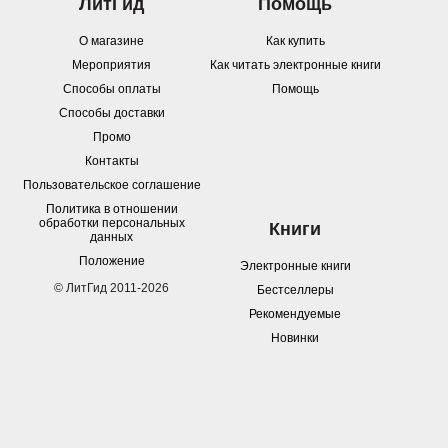
ЛитГид
Помощь
О магазине
Как купить
Мероприятия
Как читать электронные книги
Способы оплаты
Помощь
Способы доставки
Промо
Контакты
Пользовательское соглашение
Политика в отношении
обработки персональных
Книги
данных
Положение
Электронные книги
© ЛитГид 2011-2026
Бестселлеры
Рекомендуемые
Новинки