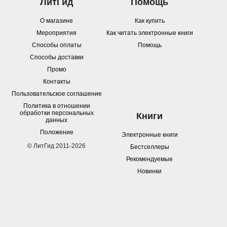
ЛитГид
Помощь
О магазине
Как купить
Мероприятия
Как читать электронные книги
Способы оплаты
Помощь
Способы доставки
Промо
Контакты
Пользовательское соглашение
Политика в отношении
обработки персональных
Книги
данных
Положение
Электронные книги
© ЛитГид 2011-2026
Бестселлеры
Рекомендуемые
Новинки